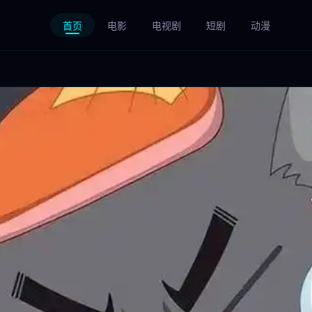
首页
电影
电视剧
短剧
动漫